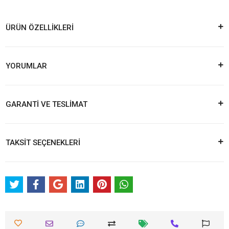
ÜRÜN ÖZELLİKLERİ
YORUMLAR
GARANTİ VE TESLİMAT
TAKSİT SEÇENEKLERİ