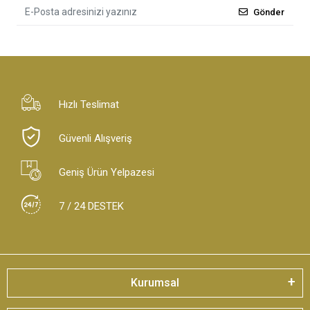
Gönder
Hızlı Teslimat
Güvenli Alışveriş
Geniş Ürün Yelpazesi
7 / 24 DESTEK
Kurumsal