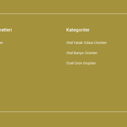
etleri
Kategoriler
ri
Otel Yatak Odası Ürünleri
Otel Banyo Ürünleri
Özel Ürün Grupları