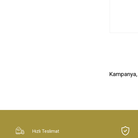
Kampanya, d
Hızlı Teslimat