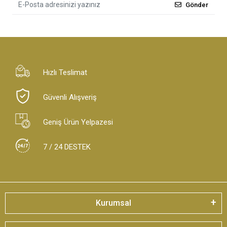
Gönder
Hızlı Teslimat
Güvenli Alışveriş
Geniş Ürün Yelpazesi
7 / 24 DESTEK
Kurumsal