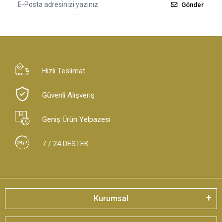
Gönder
Hızlı Teslimat
Güvenli Alışveriş
Geniş Ürün Yelpazesi
7 / 24 DESTEK
Kurumsal