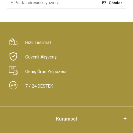
Gönder
Hızlı Teslimat
Güvenli Alışveriş
Geniş Ürün Yelpazesi
7 / 24 DESTEK
Kurumsal