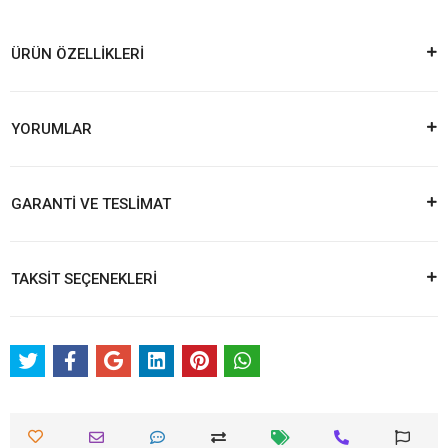
ÜRÜN ÖZELLİKLERİ
YORUMLAR
GARANTİ VE TESLİMAT
TAKSİT SEÇENEKLERİ