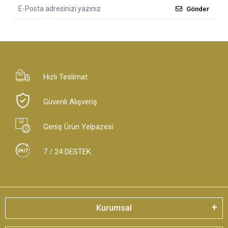
Gönder
Hızlı Teslimat
Güvenli Alışveriş
Geniş Ürün Yelpazesi
7 / 24 DESTEK
Kurumsal