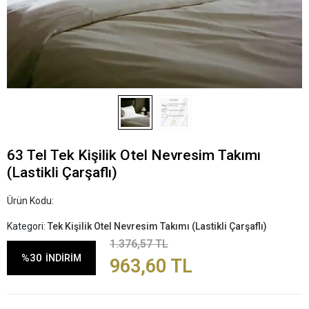
63 Tel Tek Kişilik Otel Nevresim Takımı
(Lastikli Çarşaflı)
Ürün Kodu:
Kategori:
Tek Kişilik Otel Nevresim Takımı (Lastikli Çarşaflı)
1.376,57 TL
%30
İNDİRİM
963,60 TL