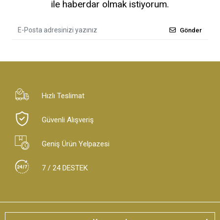
ile haberdar olmak istiyorum.
Gönder
Hızlı Teslimat
Güvenli Alışveriş
Geniş Ürün Yelpazesi
7 / 24 DESTEK