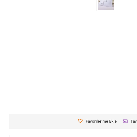
Favorilerime Ekle
Tav