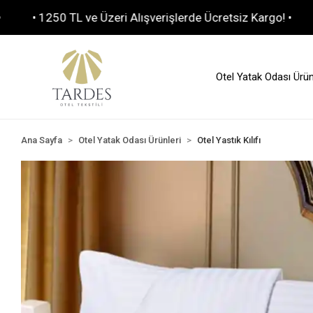
250 TL ve Üzeri Alışverişlerde Ücretsiz Kargo! •
• Toplu 
Otel Yatak Odası Ürün
Ana Sayfa
Otel Yatak Odası Ürünleri
Otel Yastık Kılıfı