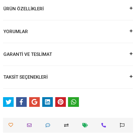
ÜRÜN ÖZELLİKLERİ
YORUMLAR
GARANTİ VE TESLİMAT
TAKSİT SEÇENEKLERİ