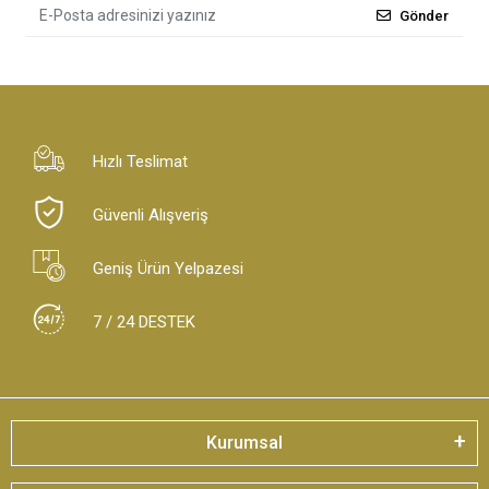
Gönder
Hızlı Teslimat
Güvenli Alışveriş
Geniş Ürün Yelpazesi
7 / 24 DESTEK
Kurumsal