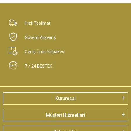
Hızlı Teslimat
Güvenli Alışveriş
Geniş Ürün Yelpazesi
7 / 24 DESTEK
Kurumsal
Müşteri Hizmetleri