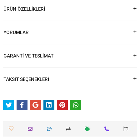
ÜRÜN ÖZELLİKLERİ
YORUMLAR
GARANTİ VE TESLİMAT
TAKSİT SEÇENEKLERİ