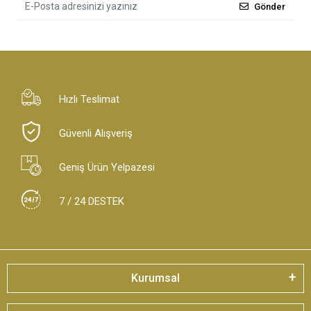
Gönder
Hızlı Teslimat
Güvenli Alışveriş
Geniş Ürün Yelpazesi
7 / 24 DESTEK
Kurumsal