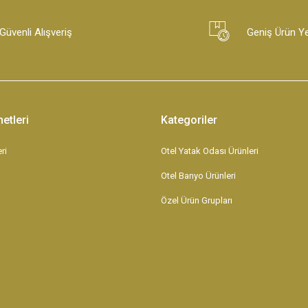
Güvenli Alışveriş
Geniş Ürün Y
etleri
Kategoriler
ri
Otel Yatak Odası Ürünleri
Otel Banyo Ürünleri
Özel Ürün Grupları