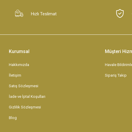
Hızlı Teslimat
Kurumsal
Müşteri Hizm
Hakkımızda
Havale Bildirimle
İletişim
Sipariş Takip
Satış Sözleşmesi
İade ve İptal Koşulları
Gizlilik Sözleşmesi
Blog